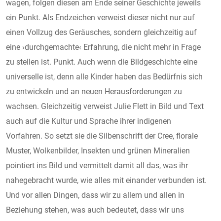
wagen, folgen diesen am Ende seiner Geschichte jeweils
ein Punkt. Als Endzeichen verweist dieser nicht nur auf
einen Vollzug des Geräusches, sondern gleichzeitig auf
eine ›durchgemachte‹ Erfahrung, die nicht mehr in Frage
zu stellen ist. Punkt. Auch wenn die Bildgeschichte eine
universelle ist, denn alle Kinder haben das Bedürfnis sich
zu entwickeln und an neuen Herausforderungen zu
wachsen. Gleichzeitig verweist Julie Flett in Bild und Text
auch auf die Kultur und Sprache ihrer indigenen
Vorfahren. So setzt sie die Silbenschrift der Cree, florale
Muster, Wolkenbilder, Insekten und grünen Mineralien
pointiert ins Bild und vermittelt damit all das, was ihr
nahegebracht wurde, wie alles mit einander verbunden ist.
Und vor allen Dingen, dass wir zu allem und allen in
Beziehung stehen, was auch bedeutet, dass wir uns