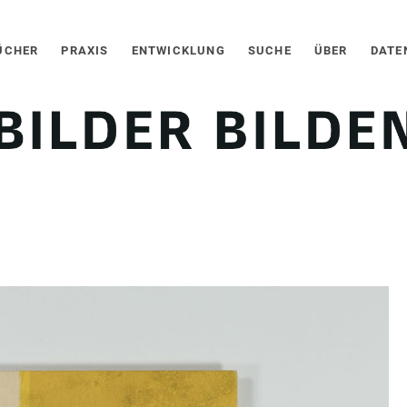
ÜCHER
PRAXIS
ENTWICKLUNG
SUCHE
ÜBER
DATE