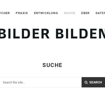
ÜCHER
PRAXIS
ENTWICKLUNG
SUCHE
ÜBER
DATE
SUCHE
SEARCH