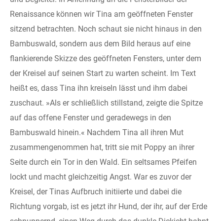
Renaissance können wir Tina am geöffneten Fenster
sitzend betrachten. Noch schaut sie nicht hinaus in den
Bambuswald, sondern aus dem Bild heraus auf eine
flankierende Skizze des geöffneten Fensters, unter dem
der Kreisel auf seinen Start zu warten scheint. Im Text
heißt es, dass Tina ihn kreiseln lässt und ihm dabei
zuschaut. »Als er schließlich stillstand, zeigte die Spitze
auf das offene Fenster und geradewegs in den
Bambuswald hinein.« Nachdem Tina all ihren Mut
zusammengenommen hat, tritt sie mit Poppy an ihrer
Seite durch ein Tor in den Wald. Ein seltsames Pfeifen
lockt und macht gleichzeitig Angst. War es zuvor der
Kreisel, der Tinas Aufbruch initiierte und dabei die
Richtung vorgab, ist es jetzt ihr Hund, der ihr, auf der Erde