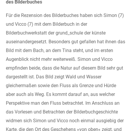
des Bilderbuches
Für die Rezension des Bilderbuches haben sich Simon (7)
und Vicco (7) mit dem Bilderbuch in der
Bilderbuchwerkstatt der grund_schule der künste
auseinandergesetzt. Besonders gut gefallen hat ihnen das
Bild mit dem Bach, an dem Tina steht, und im ersten
Augenblick nicht mehr weiterweiß. Simon und Vicco
empfinden beide, dass die Natur auf diesem Bild sehr gut
dargestellt ist. Das Bild zeigt Wald und Wasser
gleichermaßen sowie den Fluss als Grenze und Hürde
aber auch als Weg. Es kommt darauf an, aus welcher
Perspektive man den Fluss betrachtet. Im Anschluss an
das Vorlesen und Betrachten der Bilderbuchgeschichte
widmen sich Simon und Vicco noch einmal ausgiebig der
Karte, die den Ort des Geschehens »von oben« zeigt, und