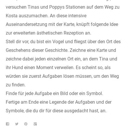
versuchen Tinas und Poppys Stationen auf dem Weg zu
Kosta auszumachen. An diese intensive
Auseinandersetzung mit der Karte, knüpft folgende Idee
zur erweiterten ästhetischen Rezeption an.
Stell dir vor, du bist ein Vogel und fliegst über den Ort des
Geschehens dieser Geschichte. Zeichne eine Karte und
zeichne dabei jeden einzelnen Ort ein, an dem Tina und
ihr Hund einen Moment verweilen. Es scheint so, als
würden sie zuerst Aufgaben lösen müssen, um den Weg
zu finden.
Finde für jede Aufgabe ein Bild oder ein Symbol.
Fertige am Ende eine Legende der Aufgaben und der
Symbole, die du dir für diese ausgedacht hast, an.