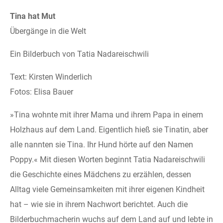
Tina hat Mut
Übergänge in die Welt
Ein Bilderbuch von Tatia Nadareischwili
Text: Kirsten Winderlich
Fotos: Elisa Bauer
»Tina wohnte mit ihrer Mama und ihrem Papa in einem
Holzhaus auf dem Land. Eigentlich hieß sie Tinatin, aber
alle nannten sie Tina. Ihr Hund hörte auf den Namen
Poppy.« Mit diesen Worten beginnt Tatia Nadareischwili
die Geschichte eines Mädchens zu erzählen, dessen
Alltag viele Gemeinsamkeiten mit ihrer eigenen Kindheit
hat – wie sie in ihrem Nachwort berichtet. Auch die
Bilderbuchmacherin wuchs auf dem Land auf und lebte in