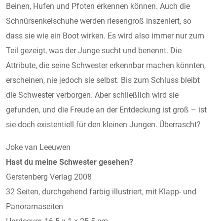
Beinen, Hufen und Pfoten erkennen können. Auch die
Schnürsenkelschuhe werden riesengroß inszeniert, so
dass sie wie ein Boot wirken. Es wird also immer nur zum
Teil gezeigt, was der Junge sucht und benennt. Die
Attribute, die seine Schwester erkennbar machen könnten,
erscheinen, nie jedoch sie selbst. Bis zum Schluss bleibt
die Schwester verborgen. Aber schließlich wird sie
gefunden, und die Freude an der Entdeckung ist groß – ist
sie doch existentiell für den kleinen Jungen. Überrascht?
Joke van Leeuwen
Hast du meine Schwester gesehen?
Gerstenberg Verlag 2008
32 Seiten, durchgehend farbig illustriert, mit Klapp- und
Panoramaseiten