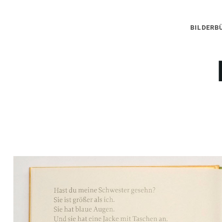
BILDERB