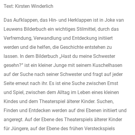
Text: Kirsten Winderlich
Das Aufklappen, das Hin- und Herklappen ist in Joke van
Leuwens Bilderbuch ein wichtiges Stilmittel, durch das
Verfremdung, Verwandlung und Entdeckung initiiert
werden und die helfen, die Geschichte entstehen zu
lassen. In dem Bilderbuch „Hast du meine Schwester
gesehn?“ ist ein kleiner Junge mit seinem Kuschelhasen
auf der Suche nach seiner Schwester und fragt auf jeder
Seite erneut nach ihr. Es ist eine Suche zwischen Ernst
und Spiel, zwischen dem Alltag im Leben eines kleinen
Kindes und dem Theaterspiel älterer Kinder. Suchen,
Finden und Entdecken werden auf drei Ebenen initiiert und
angeregt. Auf der Ebene des Theaterspiels älterer Kinder
für Jüngere, auf der Ebene des frühen Versteckspiels