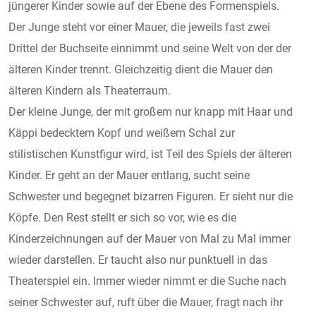
jüngerer Kinder sowie auf der Ebene des Formenspiels.
Der Junge steht vor einer Mauer, die jeweils fast zwei
Drittel der Buchseite einnimmt und seine Welt von der der
älteren Kinder trennt. Gleichzeitig dient die Mauer den
älteren Kindern als Theaterraum.
Der kleine Junge, der mit großem nur knapp mit Haar und
Käppi bedecktem Kopf und weißem Schal zur
stilistischen Kunstfigur wird, ist Teil des Spiels der älteren
Kinder. Er geht an der Mauer entlang, sucht seine
Schwester und begegnet bizarren Figuren. Er sieht nur die
Köpfe. Den Rest stellt er sich so vor, wie es die
Kinderzeichnungen auf der Mauer von Mal zu Mal immer
wieder darstellen. Er taucht also nur punktuell in das
Theaterspiel ein. Immer wieder nimmt er die Suche nach
seiner Schwester auf, ruft über die Mauer, fragt nach ihr