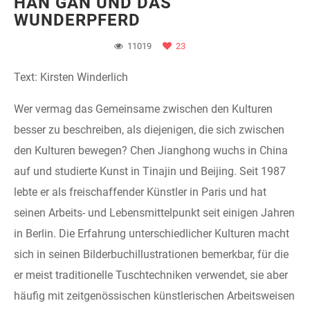
HAN GAN UND DAS
WUNDERPFERD
11019
23
Text: Kirsten Winderlich
Wer vermag das Gemeinsame zwischen den Kulturen
besser zu beschreiben, als diejenigen, die sich zwischen
den Kulturen bewegen? Chen Jianghong wuchs in China
auf und studierte Kunst in Tinajin und Beijing. Seit 1987
lebte er als freischaffender Künstler in Paris und hat
seinen Arbeits- und Lebensmittelpunkt seit einigen Jahren
in Berlin. Die Erfahrung unterschiedlicher Kulturen macht
sich in seinen Bilderbuchillustrationen bemerkbar, für die
er meist traditionelle Tuschtechniken verwendet, sie aber
häufig mit zeitgenössischen künstlerischen Arbeitsweisen