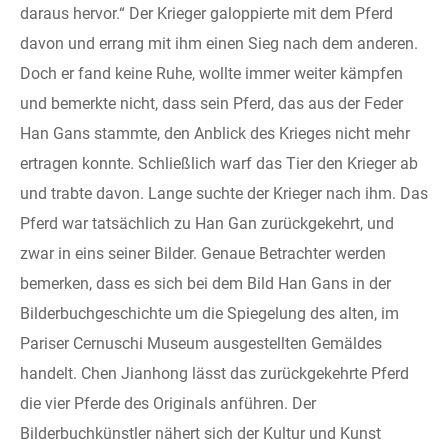
daraus hervor.“ Der Krieger galoppierte mit dem Pferd
davon und errang mit ihm einen Sieg nach dem anderen.
Doch er fand keine Ruhe, wollte immer weiter kämpfen
und bemerkte nicht, dass sein Pferd, das aus der Feder
Han Gans stammte, den Anblick des Krieges nicht mehr
ertragen konnte. Schließlich warf das Tier den Krieger ab
und trabte davon. Lange suchte der Krieger nach ihm. Das
Pferd war tatsächlich zu Han Gan zurückgekehrt, und
zwar in eins seiner Bilder. Genaue Betrachter werden
bemerken, dass es sich bei dem Bild Han Gans in der
Bilderbuchgeschichte um die Spiegelung des alten, im
Pariser Cernuschi Museum ausgestellten Gemäldes
handelt. Chen Jianhong lässt das zurückgekehrte Pferd
die vier Pferde des Originals anführen. Der
Bilderbuchkünstler nähert sich der Kultur und Kunst