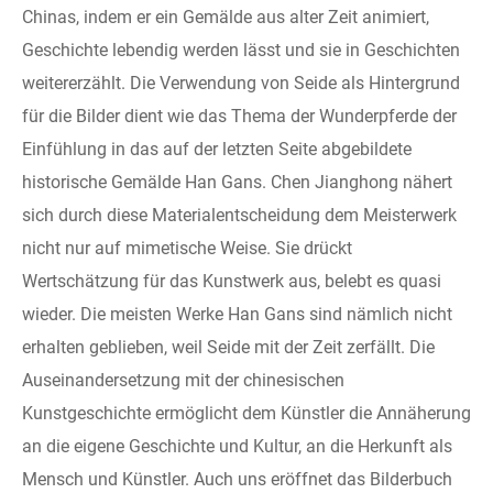
Chinas, indem er ein Gemälde aus alter Zeit animiert,
Geschichte lebendig werden lässt und sie in Geschichten
weitererzählt. Die Verwendung von Seide als Hintergrund
für die Bilder dient wie das Thema der Wunderpferde der
Einfühlung in das auf der letzten Seite abgebildete
historische Gemälde Han Gans. Chen Jianghong nähert
sich durch diese Materialentscheidung dem Meisterwerk
nicht nur auf mimetische Weise. Sie drückt
Wertschätzung für das Kunstwerk aus, belebt es quasi
wieder. Die meisten Werke Han Gans sind nämlich nicht
erhalten geblieben, weil Seide mit der Zeit zerfällt. Die
Auseinandersetzung mit der chinesischen
Kunstgeschichte ermöglicht dem Künstler die Annäherung
an die eigene Geschichte und Kultur, an die Herkunft als
Mensch und Künstler. Auch uns eröffnet das Bilderbuch