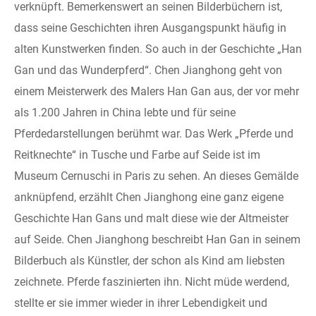
verknüpft. Bemerkenswert an seinen Bilderbüchern ist,
dass seine Geschichten ihren Ausgangspunkt häufig in
alten Kunstwerken finden. So auch in der Geschichte „Han
Gan und das Wunderpferd“. Chen Jianghong geht von
einem Meisterwerk des Malers Han Gan aus, der vor mehr
als 1.200 Jahren in China lebte und für seine
Pferdedarstellungen berühmt war. Das Werk „Pferde und
Reitknechte“ in Tusche und Farbe auf Seide ist im
Museum Cernuschi in Paris zu sehen. An dieses Gemälde
anknüpfend, erzählt Chen Jianghong eine ganz eigene
Geschichte Han Gans und malt diese wie der Altmeister
auf Seide. Chen Jianghong beschreibt Han Gan in seinem
Bilderbuch als Künstler, der schon als Kind am liebsten
zeichnete. Pferde faszinierten ihn. Nicht müde werdend,
stellte er sie immer wieder in ihrer Lebendigkeit und