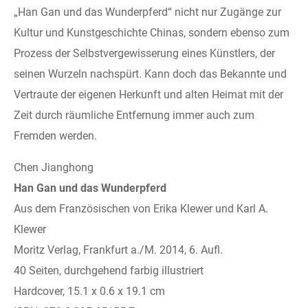
„Han Gan und das Wunderpferd“ nicht nur Zugänge zur
Kultur und Kunstgeschichte Chinas, sondern ebenso zum
Prozess der Selbstvergewisserung eines Künstlers, der
seinen Wurzeln nachspürt. Kann doch das Bekannte und
Vertraute der eigenen Herkunft und alten Heimat mit der
Zeit durch räumliche Entfernung immer auch zum
Fremden werden.
Chen Jianghong
Han Gan und das Wunderpferd
Aus dem Französischen von Erika Klewer und Karl A.
Klewer
Moritz Verlag, Frankfurt a./M. 2014, 6. Aufl.
40 Seiten, durchgehend farbig illustriert
Hardcover, 15.1 x 0.6 x 19.1 cm