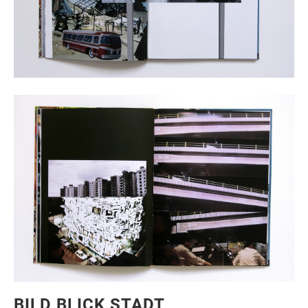
BILD BLICK STADT