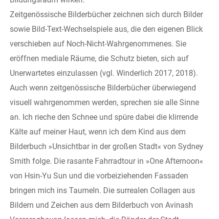
Zeitgenössische Bilderbücher zeichnen sich durch Bilder
sowie Bild-Text-Wechselspiele aus, die den eigenen Blick
verschieben auf Noch-Nicht-Wahrgenommenes. Sie
eröffnen mediale Räume, die Schutz bieten, sich auf
Unerwartetes einzulassen (vgl. Winderlich 2017, 2018).
Auch wenn zeitgenössische Bilderbücher überwiegend
visuell wahrgenommen werden, sprechen sie alle Sinne
an. Ich rieche den Schnee und spüre dabei die klirrende
Kälte auf meiner Haut, wenn ich dem Kind aus dem
Bilderbuch »Unsichtbar in der großen Stadt« von Sydney
Smith folge. Die rasante Fahrradtour in »One Afternoon«
von Hsin-Yu Sun und die vorbeiziehenden Fassaden
bringen mich ins Taumeln. Die surrealen Collagen aus
Bildern und Zeichen aus dem Bilderbuch von Avinash