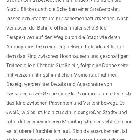
Stadt. Blicke durch die Scheiben einer Straßenbahn,
lassen den Stadtraum nur schemenhaft erkennen. Nach
Verlassen der Bahn eröffnen malerische Bilder
Perspektiven auf den Weg durch die Stadt wie deren
Atmosphäre. Dem eine Doppelseite füllendes Bild, auf
dem das Kind zwischen Hochhäusern und geschäftigen
Treiben allein über die Straße eilt, folgt eine Doppelseite
mit vierzehn filmstillähnlichen Momentaufnahmen.
Gezeigt werden hier Details und Ausschnitte von
Fassaden sowie Szenen im Straßenraum, durch den sich
das Kind zwischen Passanten und Verkehr bewegt. Es
»weiß, wie es ist, klein zu sein in der großen Stadt« und
führt dabei einen inneren Monolog: »Keiner sieht dich und
es ist überall fürchterlich laut. Sich da auszukennen, ist