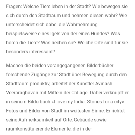
Fragen: Welche Tiere leben in der Stadt? Wie bewegen sie
sich durch den Stadtraum und nehmen diesen wahr? Wie
unterscheidet sich dabei die Wahrnehmung
beispielsweise eines Igels von der eines Hundes? Was
hören die Tiere? Was riechen sie? Welche Orte sind für sie
besonders interessant?
Machen die beiden vorangegangenen Bilderbücher
forschende Zugänge zur Stadt über Bewegung durch den
Stadtraum produktiv, arbeitet der Künstler Avinash
Veeraraghavan mit Mitteln der Collage. Dabei verknüpft er
in seinem Bilderbuch »I love my India. Stories for a city«
Fotos und Bilder von Stadt im weitesten Sinne. Er richtet
seine Aufmerksamkeit auf Orte, Gebäude sowie
raumkonstituierende Elemente, die in der