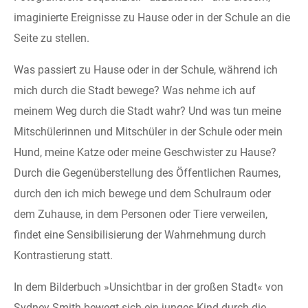
imaginierte Ereignisse zu Hause oder in der Schule an die
Seite zu stellen.
Was passiert zu Hause oder in der Schule, während ich
mich durch die Stadt bewege? Was nehme ich auf
meinem Weg durch die Stadt wahr? Und was tun meine
Mitschülerinnen und Mitschüler in der Schule oder mein
Hund, meine Katze oder meine Geschwister zu Hause?
Durch die Gegenüberstellung des Öffentlichen Raumes,
durch den ich mich bewege und dem Schulraum oder
dem Zuhause, in dem Personen oder Tiere verweilen,
findet eine Sensibilisierung der Wahrnehmung durch
Kontrastierung statt.
In dem Bilderbuch »Unsichtbar in der großen Stadt« von
Sydney Smith bewegt sich ein junges Kind durch die