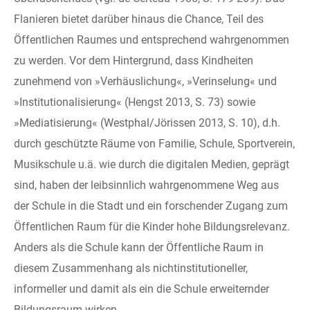
Flanieren bietet darüber hinaus die Chance, Teil des
Öffentlichen Raumes und entsprechend wahrgenommen
zu werden. Vor dem Hintergrund, dass Kindheiten
zunehmend von »Verhäuslichung«, »Verinselung« und
»Institutionalisierung« (Hengst 2013, S. 73) sowie
»Mediatisierung« (Westphal/Jörissen 2013, S. 10), d.h.
durch geschützte Räume von Familie, Schule, Sportverein,
Musikschule u.ä. wie durch die digitalen Medien, geprägt
sind, haben der leibsinnlich wahrgenommene Weg aus
der Schule in die Stadt und ein forschender Zugang zum
Öffentlichen Raum für die Kinder hohe Bildungsrelevanz.
Anders als die Schule kann der Öffentliche Raum in
diesem Zusammenhang als nichtinstitutioneller,
informeller und damit als ein die Schule erweiternder
Bildungsraum wirken.