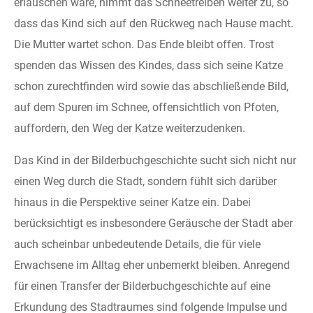
erlauschen wäre, nimmt das Schneetreiben weiter zu, so
dass das Kind sich auf den Rückweg nach Hause macht.
Die Mutter wartet schon. Das Ende bleibt offen. Trost
spenden das Wissen des Kindes, dass sich seine Katze
schon zurechtfinden wird sowie das abschließende Bild,
auf dem Spuren im Schnee, offensichtlich von Pfoten,
auffordern, den Weg der Katze weiterzudenken.
Das Kind in der Bilderbuchgeschichte sucht sich nicht nur
einen Weg durch die Stadt, sondern fühlt sich darüber
hinaus in die Perspektive seiner Katze ein. Dabei
berücksichtigt es insbesondere Geräusche der Stadt aber
auch scheinbar unbedeutende Details, die für viele
Erwachsene im Alltag eher unbemerkt bleiben. Anregend
für einen Transfer der Bilderbuchgeschichte auf eine
Erkundung des Stadtraumes sind folgende Impulse und