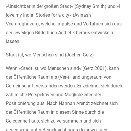
»Unsichtbar in der großen Stadt« (Sydney Smith) und »I
love my India. Stories for a city« (Avinash
Veeraraghavan), welche Impulse und Verfahren sich aus
der jeweiligen Bilderbuch-Ästhetik heraus entwickeln
lassen.
Stadt ist, wo Menschen sind (Jochen Gerz)
Wenn »Stadt ist, wo Menschen sind« (Gerz 2001), kann
der Öffentliche Raum als (Ver-)Handlungsraum von
Gemeinschaft verstanden werden. Er zeichnet sich durch
zahlreiche Perspektiven und Möglichkeiten der
Positionierung aus. Nach Hannah Arendt zeichnet sich
der Öffentliche Raum in diesem Sinne durch die
Gelegenheit aus, sich zu versammeln und sich
gegenseitig unter Berücksichtigung der jeweiligen