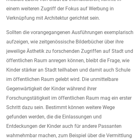
einem weiteren Zugriff der Fokus auf Werbung in
Verknüpfung mit Architektur gerichtet sein.
Sollten die vorangegangenen Ausführungen exemplarisch
aufzeigen, wie zeitgenössische Bilderbücher über ihre
jeweilige Ästhetik zu forschenden Zugriffen auf Stadt und
öffentlichen Raum anregen können, bleibt die Frage, wie
Kinder stärker an Stadt teilhaben und damit auch Schule
im öffentlichen Raum gelebt wird. Die unmittelbare
Gegenwärtigkeit der Kinder während ihrer
Forschungstätigkeit im öffentlichen Raum mag ein erster
Schritt dazu sein. Bestimmt können weitere Wege
gefunden werden, die die Einlassungen und
Entdeckungen der Kinder auch für andere Passanten
wahrnehmbar machen, zum Beispiel über die Vermittlung