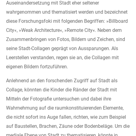
Auseinandersetzung mit Stadt eher seltener
wahrgenommen und thematisiert werden und bezeichnet
diese Forschungsfoki mit folgenden Begriffen: »Billboard
City«, »Weak Architecture«, »Remote City«. Neben dem
Zusammenbringen von Fotos, Bildern und Zeichen, sind
seine Stadt-Collagen geprägt von Aussparungen. Als
Leerstellen verstanden, regen sie an, die Collagen mit
eigenen Bildern fortzuführen.
Anlehnend an den forschenden Zugriff auf Stadt als
Collage, könnten die Kinder die Ränder der Stadt mit
Mitteln der Fotografie untersuchen und dabei ihre
Wahrnehmung auf die raumkonstituierenden Elemente,
die nicht sofort ins Auge fallen, richten, wie zum Beispiel
auf Baustellen, Brachen, Zäune oder Bodenbeläge. Um die
mediale Ebene von Stadt zu thematisieren, könnte in