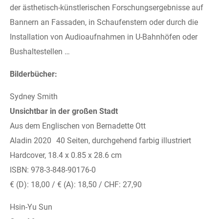
der ästhetisch-künstlerischen Forschungsergebnisse auf
Bannern an Fassaden, in Schaufenstern oder durch die
Installation von Audioaufnahmen in U-Bahnhöfen oder
Bushaltestellen …
Bilderbücher:
Sydney Smith
Unsichtbar in der großen Stadt
Aus dem Englischen von Bernadette Ott
Aladin 2020 40 Seiten, durchgehend farbig illustriert
Hardcover, 18.4 x 0.85 x 28.6 cm
ISBN: 978-3-848-90176-0
€ (D): 18,00 / € (A): 18,50 / CHF: 27,90
Hsin-Yu Sun