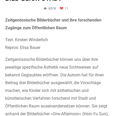
6374
11
Zeitgenössische Bilderbücher und ihre forschenden
Zugänge zum Öffentlichen Raum
Text: Kirsten Winderlich
Repros: Elisa Bauer
Zeitgenössische Bilderbücher können uns über ihre
jeweilige spezifische Ästhetik neue Sichtweisen auf
bekannt Geglaubtes eröffnen. Die Autorin hat für ihren
Beitrag drei Bilderbücher ausgewählt, die Vorschläge
machen, wie Kinder sich mit ästhetischen und
künstlerischen Verfahren forschend mit Stadt und
Öffentlichen Raum auseinandersetzen können. Sie zeigt
anhand der Bilderbücher »One Afternoon« (Hsin-Yu Sun),