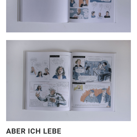
ABER ICH LEBE