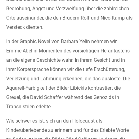
Bedrohung, Angst und Verzweiflung über die zahlreichen
Orte auseinander, die den Brüdern Rolf und Nico Kamp als
Versteck dienten.
In der Graphic Novel von Barbara Yelin nehmen wir
Emmie Abel in Momenten des vorsichtigen Herantastens
an die eigene Geschichte wahr. In ihrem Gesicht und in
ihrer Körpersprache können wir die tiefe Erschütterung,
Verletzung und Lähmung erkennen, die das auslöste. Die
Aquarell-Farbigkeit der Bilder Libickis kontrastiert die
Greuel, die David Schaffer während des Genozids in
Transnistrien erlebte.
Wie schwer es ist, sich an den Holocaust als
Kinderüberlebende zu erinnern und für das Erlebte Worte