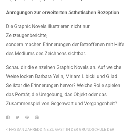
Anregungen zur erweiterten ästhetischen Rezeption
Die Graphic Novels illustrieren nicht nur
Zeitzeugenberichte,
sondern machen Erinnerungen der Betroffenen mit Hilfe
des Mediums des Zeichnens sichtbar.
Schau dir die einzelnen Graphic Novels an. Auf welche
Weise locken Barbara Yelin, Miriam Libicki und Gilad
Seliktar die Erinnerungen hervor? Welche Rolle spielen
das Porträt, die Umgebung, das Objekt oder das
Zusammenspiel von Gegenwart und Vergangenheit?
HASSAN ZAHREDDINE ZU GAST IN DER GRUNDSCHULE DER