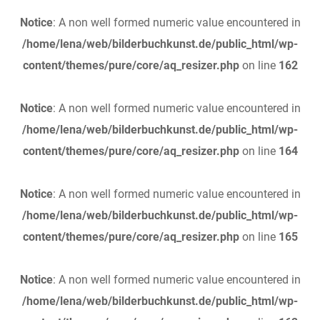
Notice
: A non well formed numeric value encountered in
/home/lena/web/bilderbuchkunst.de/public_html/wp-
content/themes/pure/core/aq_resizer.php
on line
162
Notice
: A non well formed numeric value encountered in
/home/lena/web/bilderbuchkunst.de/public_html/wp-
content/themes/pure/core/aq_resizer.php
on line
164
Notice
: A non well formed numeric value encountered in
/home/lena/web/bilderbuchkunst.de/public_html/wp-
content/themes/pure/core/aq_resizer.php
on line
165
Notice
: A non well formed numeric value encountered in
/home/lena/web/bilderbuchkunst.de/public_html/wp-