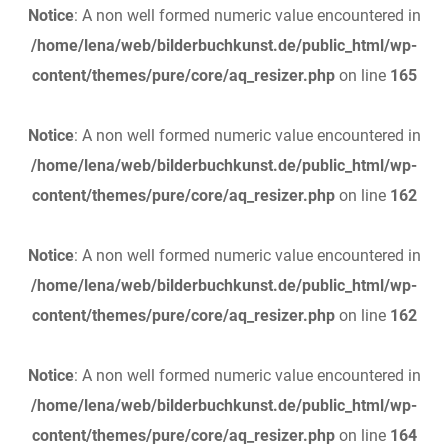
Notice
: A non well formed numeric value encountered in
/home/lena/web/bilderbuchkunst.de/public_html/wp-
content/themes/pure/core/aq_resizer.php
on line
165
Notice
: A non well formed numeric value encountered in
/home/lena/web/bilderbuchkunst.de/public_html/wp-
content/themes/pure/core/aq_resizer.php
on line
162
Notice
: A non well formed numeric value encountered in
/home/lena/web/bilderbuchkunst.de/public_html/wp-
content/themes/pure/core/aq_resizer.php
on line
162
Notice
: A non well formed numeric value encountered in
/home/lena/web/bilderbuchkunst.de/public_html/wp-
content/themes/pure/core/aq_resizer.php
on line
164