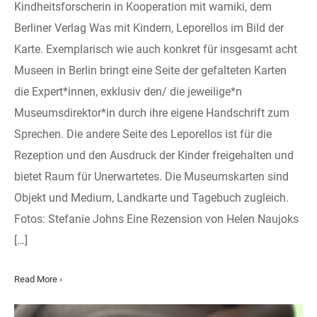
Kindheitsforscherin in Kooperation mit wamiki, dem
Berliner Verlag Was mit Kindern, Leporellos im Bild der
Karte. Exemplarisch wie auch konkret für insgesamt acht
Museen in Berlin bringt eine Seite der gefalteten Karten
die Expert*innen, exklusiv den/ die jeweilige*n
Museumsdirektor*in durch ihre eigene Handschrift zum
Sprechen. Die andere Seite des Leporellos ist für die
Rezeption und den Ausdruck der Kinder freigehalten und
bietet Raum für Unerwartetes. Die Museumskarten sind
Objekt und Medium, Landkarte und Tagebuch zugleich.
Fotos: Stefanie Johns Eine Rezension von Helen Naujoks
[…]
Read More ›