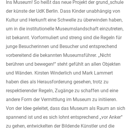
Ins Museum! So heißt das neue Projekt der grund_schule
der künste der UdK Berlin. Dass Kinder unabhängig von
Kultur und Herkunft eine Schwelle zu überwinden haben,
um in die institutionelle Museumslandschaft einzutreten,
ist bekannt. Vorformuliert und streng sind die Regeln für
junge Besucherinnen und Besucher und entsprechend
vorbereitend die bekannten Museumsführer. „Nicht
berühren und bewegen!“ steht gefühlt an allen Objekten
und Wänden. Kirsten Winderlich und Mark Lammert
haben dies als Herausforderung gesehen, trotz zu
respektierender Regeln, Zugänge zu schaffen und eine
andere Form der Vermittlung im Museum zu initiieren.
Von der Idee geleitet, dass das Museum als Raum an sich
spannend ist und es sich lohnt entsprechend „vor Anker“
zu gehen, entwickelten der Bildende Künstler und die