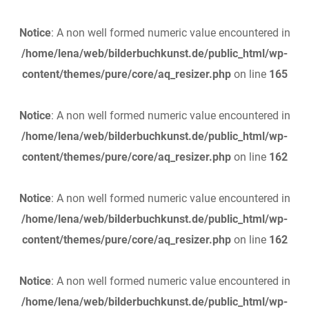
Notice
: A non well formed numeric value encountered in
/home/lena/web/bilderbuchkunst.de/public_html/wp-
content/themes/pure/core/aq_resizer.php
on line
165
Notice
: A non well formed numeric value encountered in
/home/lena/web/bilderbuchkunst.de/public_html/wp-
content/themes/pure/core/aq_resizer.php
on line
162
Notice
: A non well formed numeric value encountered in
/home/lena/web/bilderbuchkunst.de/public_html/wp-
content/themes/pure/core/aq_resizer.php
on line
162
Notice
: A non well formed numeric value encountered in
/home/lena/web/bilderbuchkunst.de/public_html/wp-