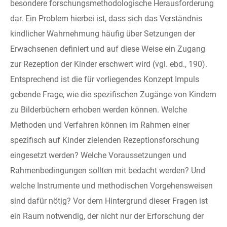
besondere forschungsmethodologische Herausforderung
dar. Ein Problem hierbei ist, dass sich das Verständnis
kindlicher Wahrnehmung häufig über Setzungen der
Erwachsenen definiert und auf diese Weise ein Zugang
zur Rezeption der Kinder erschwert wird (vgl. ebd., 190).
Entsprechend ist die für vorliegendes Konzept Impuls
gebende Frage, wie die spezifischen Zugänge von Kindern
zu Bilderbüchern erhoben werden können. Welche
Methoden und Verfahren können im Rahmen einer
spezifisch auf Kinder zielenden Rezeptionsforschung
eingesetzt werden? Welche Voraussetzungen und
Rahmenbedingungen sollten mit bedacht werden? Und
welche Instrumente und methodischen Vorgehensweisen
sind dafür nötig? Vor dem Hintergrund dieser Fragen ist
ein Raum notwendig, der nicht nur der Erforschung der