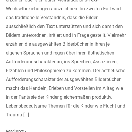
Wechselbeziehungen auszeichnen. Im zweiten Fall wird
das traditionelle Verständnis, dass die Bilder
ausschließlich den Text unterstützen und sich damit den
Bildern unterordnen, irritiert und in Frage gestellt. Vielmehr
erzählen die ausgewählten Bilderbücher in ihren je
eigenen Sprachen und regen über ihren ästhetischen
Aufforderungscharakter an, ins Sprechen, Assoziieren,
Erzählen und Philosophieren zu kommen. Der ästhetische
Aufforderungscharakter der ausgewählten Bilderbücher
macht das Handeln, Erleben und Vorstellen im Alltag wie
in der Fantasie der Kinder gleichermaßen produktiv.
Lebensbedeutsame Themen für die Kinder wie Flucht und
Trauma […]
Read More ›