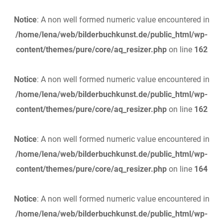
Notice
: A non well formed numeric value encountered in
/home/lena/web/bilderbuchkunst.de/public_html/wp-
content/themes/pure/core/aq_resizer.php
on line
162
Notice
: A non well formed numeric value encountered in
/home/lena/web/bilderbuchkunst.de/public_html/wp-
content/themes/pure/core/aq_resizer.php
on line
162
Notice
: A non well formed numeric value encountered in
/home/lena/web/bilderbuchkunst.de/public_html/wp-
content/themes/pure/core/aq_resizer.php
on line
164
Notice
: A non well formed numeric value encountered in
/home/lena/web/bilderbuchkunst.de/public_html/wp-