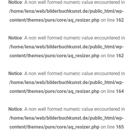
Notice
: A non well formed numeric value encountered in
/home/lena/web/bilderbuchkunst.de/public_html/wp-
content/themes/pure/core/aq_resizer.php
on line
162
Notice
: A non well formed numeric value encountered in
/home/lena/web/bilderbuchkunst.de/public_html/wp-
content/themes/pure/core/aq_resizer.php
on line
162
Notice
: A non well formed numeric value encountered in
/home/lena/web/bilderbuchkunst.de/public_html/wp-
content/themes/pure/core/aq_resizer.php
on line
164
Notice
: A non well formed numeric value encountered in
/home/lena/web/bilderbuchkunst.de/public_html/wp-
content/themes/pure/core/aq_resizer.php
on line
165