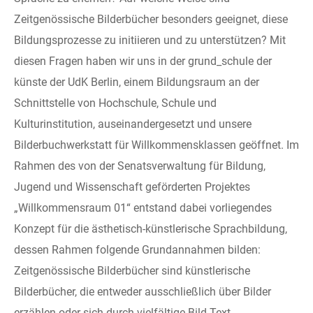
Zeitgenössische Bilderbücher besonders geeignet, diese
Bildungsprozesse zu initiieren und zu unterstützen? Mit
diesen Fragen haben wir uns in der grund_schule der
künste der UdK Berlin, einem Bildungsraum an der
Schnittstelle von Hochschule, Schule und
Kulturinstitution, auseinandergesetzt und unsere
Bilderbuchwerkstatt für Willkommensklassen geöffnet. Im
Rahmen des von der Senatsverwaltung für Bildung,
Jugend und Wissenschaft geförderten Projektes
„Willkommensraum 01“ entstand dabei vorliegendes
Konzept für die ästhetisch-künstlerische Sprachbildung,
dessen Rahmen folgende Grundannahmen bilden:
Zeitgenössische Bilderbücher sind künstlerische
Bilderbücher, die entweder ausschließlich über Bilder
erzählen oder sich durch vielfältige Bild-Text-