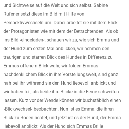
und Sichtweise auf die Welt und sich selbst. Sabine
Rufener setzt diese im Bild mit Hilfe von
Perspektivwechseln um. Dabei arbeitet sie mit dem Blick
der Protagonisten wie mit dem der Betrachtenden. Als ob
ins Bild ›eingeladen‹, schauen wir zu, wie sich Emma und
der Hund zum ersten Mal anblicken, wir nehmen den
traurigen und starren Blick des Hundes in Differenz zu
Emmas offenem Blick wahr, wir folgen Emmas
nachdenklichem Blick in ihre Vorstellungswelt, sind ganz
nah bei ihr, während sie den Hund liebevoll anblickt und
wir haben teil, als beide ihre Blicke in die Ferne schweifen
lassen. Kurz vor der Wende können wir buchstäblich einen
›Blickwechsel‹ beobachten. Nun ist es Emma, die ihren
Blick zu Boden richtet, und jetzt ist es der Hund, der Emma
liebevoll anblickt. Als der Hund sich Emmas Brille