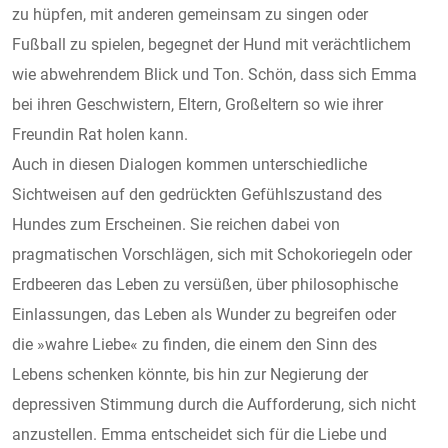
zu hüpfen, mit anderen gemeinsam zu singen oder
Fußball zu spielen, begegnet der Hund mit verächtlichem
wie abwehrendem Blick und Ton. Schön, dass sich Emma
bei ihren Geschwistern, Eltern, Großeltern so wie ihrer
Freundin Rat holen kann.
Auch in diesen Dialogen kommen unterschiedliche
Sichtweisen auf den gedrückten Gefühlszustand des
Hundes zum Erscheinen. Sie reichen dabei von
pragmatischen Vorschlägen, sich mit Schokoriegeln oder
Erdbeeren das Leben zu versüßen, über philosophische
Einlassungen, das Leben als Wunder zu begreifen oder
die »wahre Liebe« zu finden, die einem den Sinn des
Lebens schenken könnte, bis hin zur Negierung der
depressiven Stimmung durch die Aufforderung, sich nicht
anzustellen. Emma entscheidet sich für die Liebe und