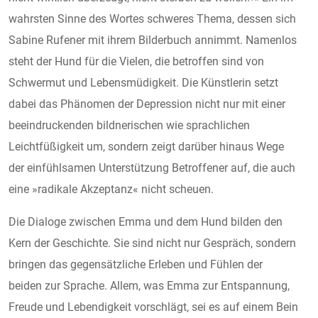
wahrsten Sinne des Wortes schweres Thema, dessen sich
Sabine Rufener mit ihrem Bilderbuch annimmt. Namenlos
steht der Hund für die Vielen, die betroffen sind von
Schwermut und Lebensmüdigkeit. Die Künstlerin setzt
dabei das Phänomen der Depression nicht nur mit einer
beeindruckenden bildnerischen wie sprachlichen
Leichtfüßigkeit um, sondern zeigt darüber hinaus Wege
der einfühlsamen Unterstützung Betroffener auf, die auch
eine »radikale Akzeptanz« nicht scheuen.
Die Dialoge zwischen Emma und dem Hund bilden den
Kern der Geschichte. Sie sind nicht nur Gespräch, sondern
bringen das gegensätzliche Erleben und Fühlen der
beiden zur Sprache. Allem, was Emma zur Entspannung,
Freude und Lebendigkeit vorschlägt, sei es auf einem Bein