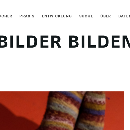
ÜCHER
PRAXIS
ENTWICKLUNG
SUCHE
ÜBER
DATE