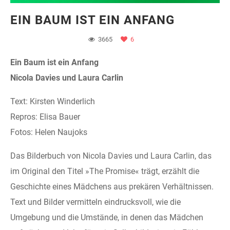
EIN BAUM IST EIN ANFANG
3665
6
Ein Baum ist ein Anfang
Nicola Davies und Laura Carlin
Text: Kirsten Winderlich
Repros: Elisa Bauer
Fotos: Helen Naujoks
Das Bilderbuch von Nicola Davies und Laura Carlin, das
im Original den Titel »The Promise« trägt, erzählt die
Geschichte eines Mädchens aus prekären Verhältnissen.
Text und Bilder vermitteln eindrucksvoll, wie die
Umgebung und die Umstände, in denen das Mädchen