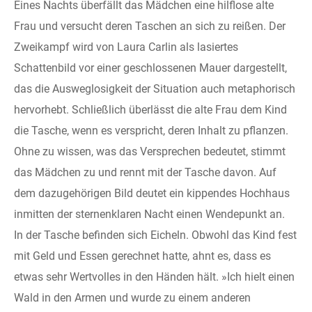
Eines Nachts überfällt das Mädchen eine hilflose alte
Frau und versucht deren Taschen an sich zu reißen. Der
Zweikampf wird von Laura Carlin als lasiertes
Schattenbild vor einer geschlossenen Mauer dargestellt,
das die Ausweglosigkeit der Situation auch metaphorisch
hervorhebt. Schließlich überlässt die alte Frau dem Kind
die Tasche, wenn es verspricht, deren Inhalt zu pflanzen.
Ohne zu wissen, was das Versprechen bedeutet, stimmt
das Mädchen zu und rennt mit der Tasche davon. Auf
dem dazugehörigen Bild deutet ein kippendes Hochhaus
inmitten der sternenklaren Nacht einen Wendepunkt an.
In der Tasche befinden sich Eicheln. Obwohl das Kind fest
mit Geld und Essen gerechnet hatte, ahnt es, dass es
etwas sehr Wertvolles in den Händen hält. »Ich hielt einen
Wald in den Armen und wurde zu einem anderen