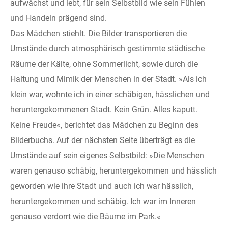
aufwächst und lebt, für sein Selbstbild wie sein Fühlen
und Handeln prägend sind.
Das Mädchen stiehlt. Die Bilder transportieren die
Umstände durch atmosphärisch gestimmte städtische
Räume der Kälte, ohne Sommerlicht, sowie durch die
Haltung und Mimik der Menschen in der Stadt. »Als ich
klein war, wohnte ich in einer schäbigen, hässlichen und
heruntergekommenen Stadt. Kein Grün. Alles kaputt.
Keine Freude«, berichtet das Mädchen zu Beginn des
Bilderbuchs. Auf der nächsten Seite überträgt es die
Umstände auf sein eigenes Selbstbild: »Die Menschen
waren genauso schäbig, heruntergekommen und hässlich
geworden wie ihre Stadt und auch ich war hässlich,
heruntergekommen und schäbig. Ich war im Inneren
genauso verdorrt wie die Bäume im Park.«